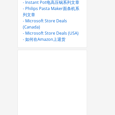
- Instant Pot电高压锅系列文章
- Philips Pasta Maker面条机系
列文章
- Microsoft Store Deals
(Canada)
- Microsoft Store Deals (USA)
- 如何在Amazon上退货