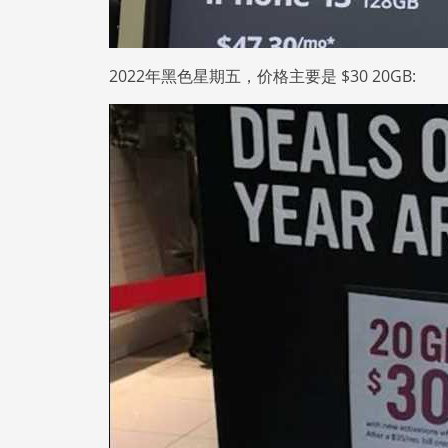
2022年黑色星期五，价格主要是 $30 20GB: