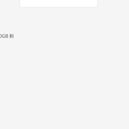
0GB 和