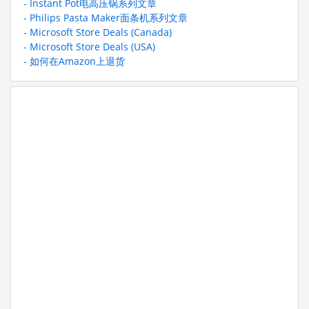
- Instant Pot电高压锅系列文章
- Philips Pasta Maker面条机系列文章
- Microsoft Store Deals (Canada)
- Microsoft Store Deals (USA)
- 如何在Amazon上退货