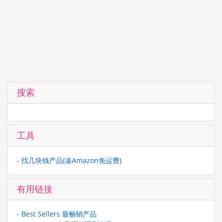
搜索
工具
- 找几块钱产品(凑Amazon免运费)
有用链接
- Best Sellers 最畅销产品