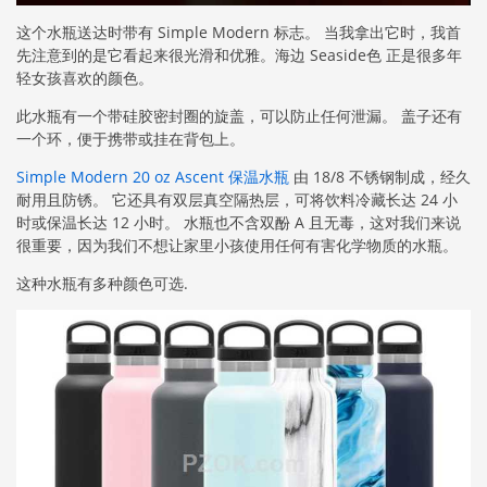
这个水瓶送达时带有 Simple Modern 标志。 当我拿出它时，我首
先注意到的是它看起来很光滑和优雅。海边 Seaside色 正是很多年
轻女孩喜欢的颜色。
此水瓶有一个带硅胶密封圈的旋盖，可以防止任何泄漏。 盖子还有
一个环，便于携带或挂在背包上。
Simple Modern 20 oz Ascent 保温水瓶
由 18/8 不锈钢制成，经久
耐用且防锈。 它还具有双层真空隔热层，可将饮料冷藏长达 24 小
时或保温长达 12 小时。 水瓶也不含双酚 A 且无毒，这对我们来说
很重要，因为我们不想让家里小孩使用任何有害化学物质的水瓶。
这种水瓶有多种颜色可选.