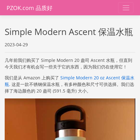
PZOK.com 品质好
Simple Modern Ascent 保温水瓶
2023-04-29
几年前我们购买了 Simple Modern 20 盎司 Ascent 水瓶，但直到
今天我们才有机会写一些关于它的东西，因为我们仍在使用它！
我们是从 Amazon 上购买了
Simple Modern 20 oz Ascent 保温水
瓶
. 这是一款不锈钢保温水瓶，有多种颜色和尺寸可供选择。我们选
择了海边颜色的 20 盎司 (591.5 毫升) 大小。