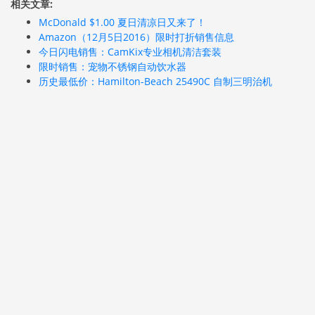
相关文章:
McDonald $1.00 夏日清凉日又来了！
Amazon（12月5日2016）限时打折销售信息
今日闪电销售：CamKix专业相机清洁套装
限时销售：宠物不锈钢自动饮水器
历史最低价：Hamilton-Beach 25490C 自制三明治机