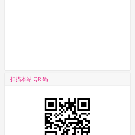
扫描本站 QR 码