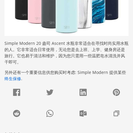
Simple Modern 20 盎司 Ascent 水瓶非常适合在寻找时尚实用水瓶
的人。它非常适合日常使用，无论您是去上班、上学、健身房还是
旅行。它也易于清洁和维护，因为您只需用一些温肥皂水清洗并风
干即可。
另外还有一个重要信息供您购买时考虑: Simple Modern 提供某些
终生保修
.